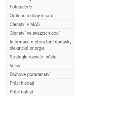
Fotogalerie
Ordinační doby lékařů
Členství v MAS
Členství ve svazcích obcí
Informace o přerušení dodávky
elektrické energie
Strategie rozvoje města
Volby
Dluhové poradenství
Práci hledají
Práci nabízí