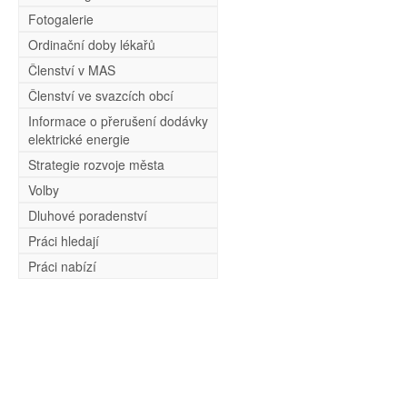
Fotogalerie
Ordinační doby lékařů
Členství v MAS
Členství ve svazcích obcí
Informace o přerušení dodávky
elektrické energie
Strategie rozvoje města
Volby
Dluhové poradenství
Práci hledají
Práci nabízí