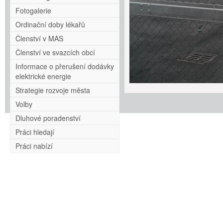
Fotogalerie
Ordinační doby lékařů
Členství v MAS
Členství ve svazcích obcí
Informace o přerušení dodávky
elektrické energie
Strategie rozvoje města
Volby
Dluhové poradenství
Práci hledají
Práci nabízí