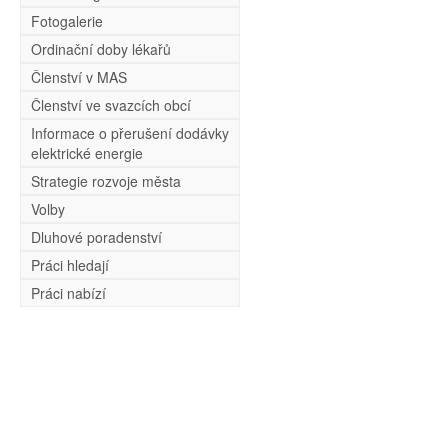
Fotogalerie
Ordinační doby lékařů
Členství v MAS
Členství ve svazcích obcí
Informace o přerušení dodávky
elektrické energie
Strategie rozvoje města
Volby
Dluhové poradenství
Práci hledají
Práci nabízí