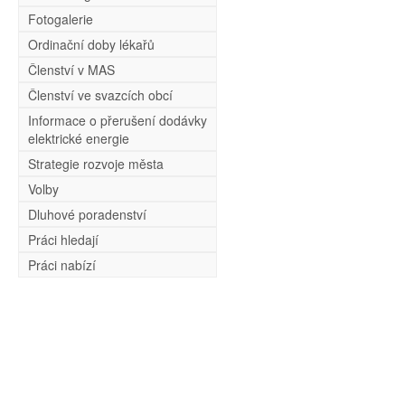
Fotogalerie
Ordinační doby lékařů
Členství v MAS
Členství ve svazcích obcí
Informace o přerušení dodávky
elektrické energie
Strategie rozvoje města
Volby
Dluhové poradenství
Práci hledají
Práci nabízí