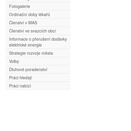
Fotogalerie
Ordinační doby lékařů
Členství v MAS
Členství ve svazcích obcí
Informace o přerušení dodávky
elektrické energie
Strategie rozvoje města
Volby
Dluhové poradenství
Práci hledají
Práci nabízí