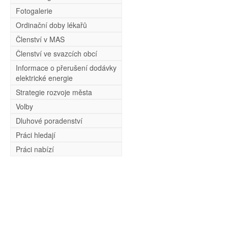
Fotogalerie
Ordinační doby lékařů
Členství v MAS
Členství ve svazcích obcí
Informace o přerušení dodávky
elektrické energie
Strategie rozvoje města
Volby
Dluhové poradenství
Práci hledají
Práci nabízí