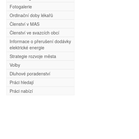
Fotogalerie
Ordinační doby lékařů
Členství v MAS
Členství ve svazcích obcí
Informace o přerušení dodávky
elektrické energie
Strategie rozvoje města
Volby
Dluhové poradenství
Práci hledají
Práci nabízí