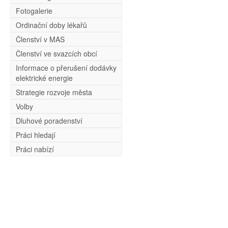
Fotogalerie
Ordinační doby lékařů
Členství v MAS
Členství ve svazcích obcí
Informace o přerušení dodávky
elektrické energie
Strategie rozvoje města
Volby
Dluhové poradenství
Práci hledají
Práci nabízí