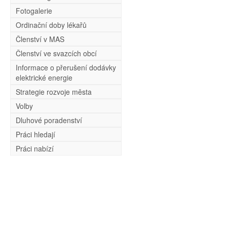
Fotogalerie
Ordinační doby lékařů
Členství v MAS
Členství ve svazcích obcí
Informace o přerušení dodávky
elektrické energie
Strategie rozvoje města
Volby
Dluhové poradenství
Práci hledají
Práci nabízí