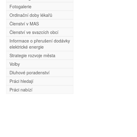
Fotogalerie
Ordinační doby lékařů
Členství v MAS
Členství ve svazcích obcí
Informace o přerušení dodávky
elektrické energie
Strategie rozvoje města
Volby
Dluhové poradenství
Práci hledají
Práci nabízí