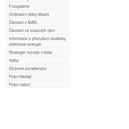
Fotogalerie
Ordinační doby lékařů
Členství v MAS
Členství ve svazcích obcí
Informace o přerušení dodávky
elektrické energie
Strategie rozvoje města
Volby
Dluhové poradenství
Práci hledají
Práci nabízí