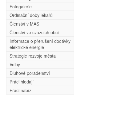
Fotogalerie
Ordinační doby lékařů
Členství v MAS
Členství ve svazcích obcí
Informace o přerušení dodávky
elektrické energie
Strategie rozvoje města
Volby
Dluhové poradenství
Práci hledají
Práci nabízí