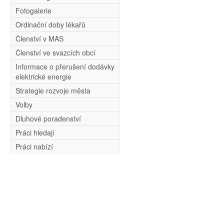
Fotogalerie
Ordinační doby lékařů
Členství v MAS
Členství ve svazcích obcí
Informace o přerušení dodávky
elektrické energie
Strategie rozvoje města
Volby
Dluhové poradenství
Práci hledají
Práci nabízí