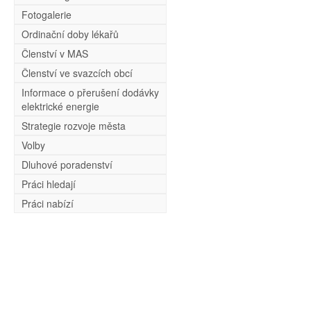
Fotogalerie
Ordinační doby lékařů
Členství v MAS
Členství ve svazcích obcí
Informace o přerušení dodávky
elektrické energie
Strategie rozvoje města
Volby
Dluhové poradenství
Práci hledají
Práci nabízí